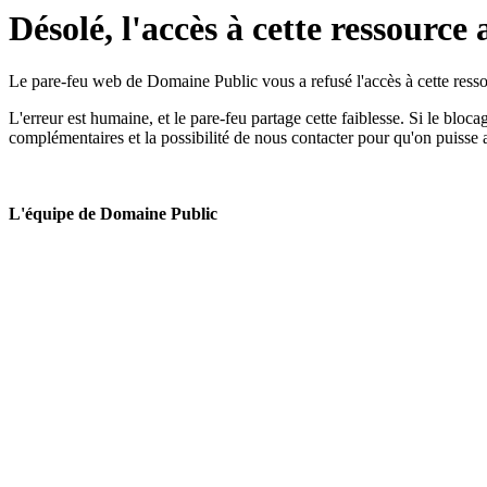
Désolé, l'accès à cette ressource 
Le pare-feu web de Domaine Public vous a refusé l'accès à cette ressou
L'erreur est humaine, et le pare-feu partage cette faiblesse. Si le bloc
complémentaires et la possibilité de nous contacter pour qu'on puisse 
L'équipe de Domaine Public