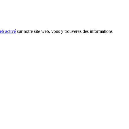
eb activé
sur notre site web, vous y trouverez des informations