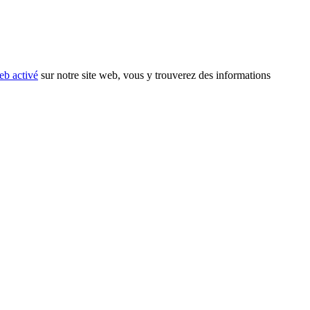
eb activé
sur notre site web, vous y trouverez des informations