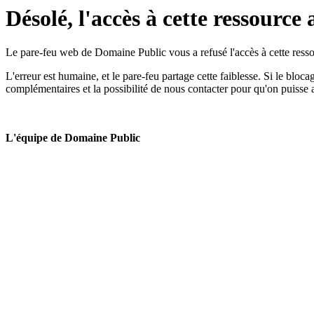
Désolé, l'accès à cette ressource 
Le pare-feu web de Domaine Public vous a refusé l'accès à cette ressou
L'erreur est humaine, et le pare-feu partage cette faiblesse. Si le bloc
complémentaires et la possibilité de nous contacter pour qu'on puisse 
L'équipe de Domaine Public