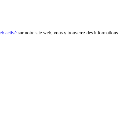
eb activé
sur notre site web, vous y trouverez des informations