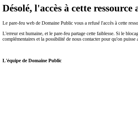
Désolé, l'accès à cette ressource 
Le pare-feu web de Domaine Public vous a refusé l'accès à cette ressou
L'erreur est humaine, et le pare-feu partage cette faiblesse. Si le bloc
complémentaires et la possibilité de nous contacter pour qu'on puisse 
L'équipe de Domaine Public