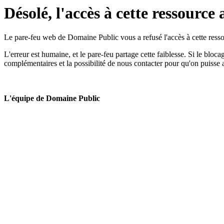
Désolé, l'accès à cette ressource 
Le pare-feu web de Domaine Public vous a refusé l'accès à cette ressou
L'erreur est humaine, et le pare-feu partage cette faiblesse. Si le bloc
complémentaires et la possibilité de nous contacter pour qu'on puisse 
L'équipe de Domaine Public