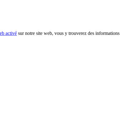
eb activé
sur notre site web, vous y trouverez des informations