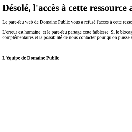
Désolé, l'accès à cette ressource 
Le pare-feu web de Domaine Public vous a refusé l'accès à cette ressou
L'erreur est humaine, et le pare-feu partage cette faiblesse. Si le bloc
complémentaires et la possibilité de nous contacter pour qu'on puisse 
L'équipe de Domaine Public