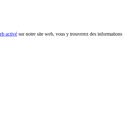
eb activé
sur notre site web, vous y trouverez des informations