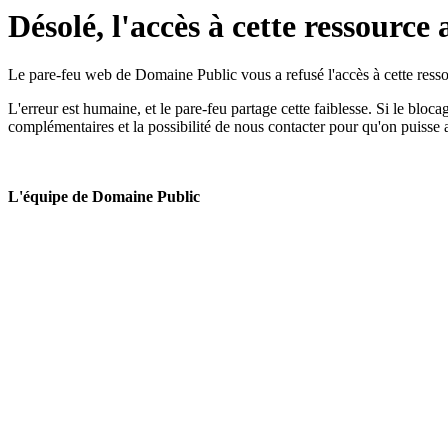
Désolé, l'accès à cette ressource 
Le pare-feu web de Domaine Public vous a refusé l'accès à cette ressou
L'erreur est humaine, et le pare-feu partage cette faiblesse. Si le bloc
complémentaires et la possibilité de nous contacter pour qu'on puisse 
L'équipe de Domaine Public