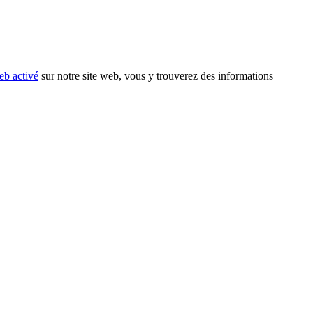
eb activé
sur notre site web, vous y trouverez des informations