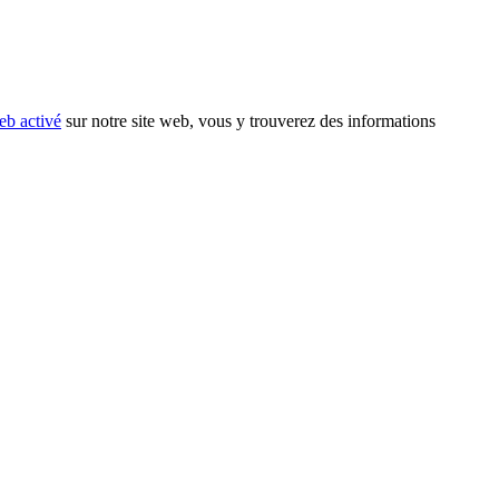
eb activé
sur notre site web, vous y trouverez des informations