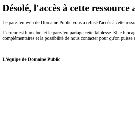
Désolé, l'accès à cette ressource 
Le pare-feu web de Domaine Public vous a refusé l'accès à cette ressou
L'erreur est humaine, et le pare-feu partage cette faiblesse. Si le bloc
complémentaires et la possibilité de nous contacter pour qu'on puisse 
L'équipe de Domaine Public