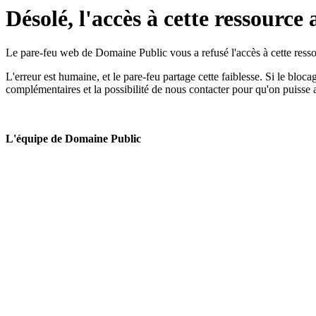
Désolé, l'accès à cette ressource 
Le pare-feu web de Domaine Public vous a refusé l'accès à cette ressou
L'erreur est humaine, et le pare-feu partage cette faiblesse. Si le bloc
complémentaires et la possibilité de nous contacter pour qu'on puisse 
L'équipe de Domaine Public