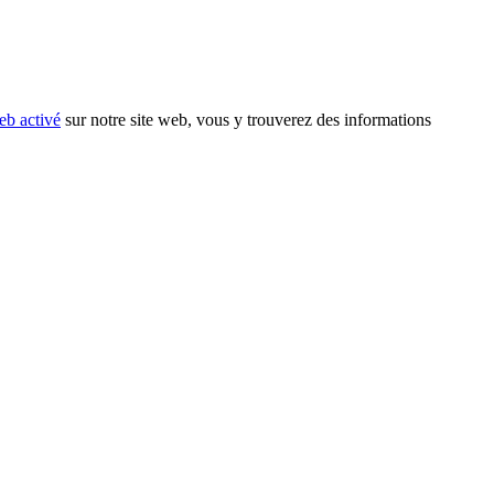
eb activé
sur notre site web, vous y trouverez des informations