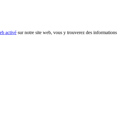
eb activé
sur notre site web, vous y trouverez des informations