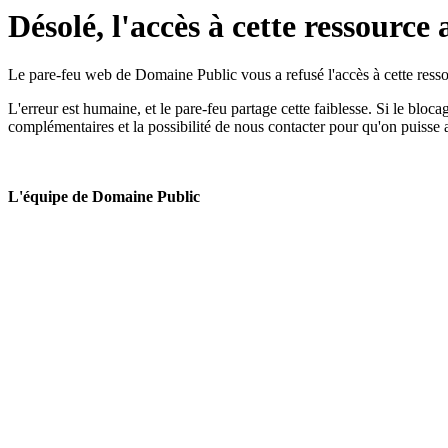
Désolé, l'accès à cette ressource 
Le pare-feu web de Domaine Public vous a refusé l'accès à cette ressou
L'erreur est humaine, et le pare-feu partage cette faiblesse. Si le bloc
complémentaires et la possibilité de nous contacter pour qu'on puisse 
L'équipe de Domaine Public