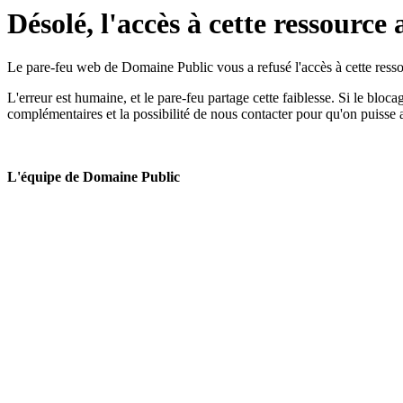
Désolé, l'accès à cette ressource 
Le pare-feu web de Domaine Public vous a refusé l'accès à cette ressou
L'erreur est humaine, et le pare-feu partage cette faiblesse. Si le bloc
complémentaires et la possibilité de nous contacter pour qu'on puisse 
L'équipe de Domaine Public