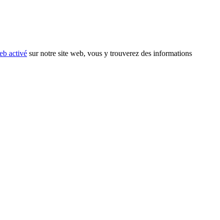
eb activé
sur notre site web, vous y trouverez des informations