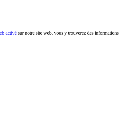
eb activé
sur notre site web, vous y trouverez des informations