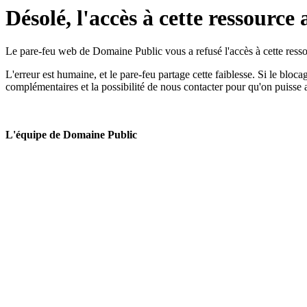
Désolé, l'accès à cette ressource 
Le pare-feu web de Domaine Public vous a refusé l'accès à cette ressou
L'erreur est humaine, et le pare-feu partage cette faiblesse. Si le bloc
complémentaires et la possibilité de nous contacter pour qu'on puisse 
L'équipe de Domaine Public