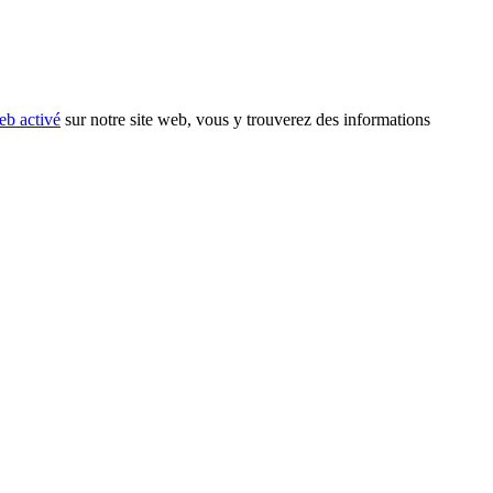
eb activé
sur notre site web, vous y trouverez des informations