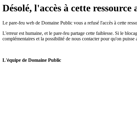
Désolé, l'accès à cette ressource 
Le pare-feu web de Domaine Public vous a refusé l'accès à cette ressou
L'erreur est humaine, et le pare-feu partage cette faiblesse. Si le bloc
complémentaires et la possibilité de nous contacter pour qu'on puisse 
L'équipe de Domaine Public