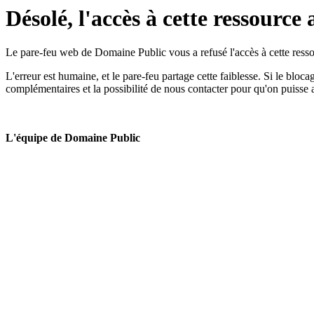
Désolé, l'accès à cette ressource 
Le pare-feu web de Domaine Public vous a refusé l'accès à cette ressou
L'erreur est humaine, et le pare-feu partage cette faiblesse. Si le bloc
complémentaires et la possibilité de nous contacter pour qu'on puisse 
L'équipe de Domaine Public