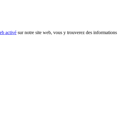
eb activé
sur notre site web, vous y trouverez des informations