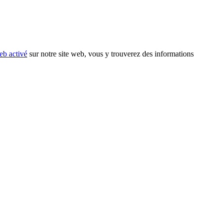
eb activé
sur notre site web, vous y trouverez des informations