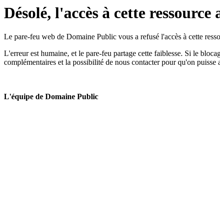
Désolé, l'accès à cette ressource 
Le pare-feu web de Domaine Public vous a refusé l'accès à cette ressou
L'erreur est humaine, et le pare-feu partage cette faiblesse. Si le bloc
complémentaires et la possibilité de nous contacter pour qu'on puisse 
L'équipe de Domaine Public