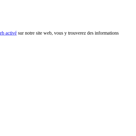
eb activé
sur notre site web, vous y trouverez des informations