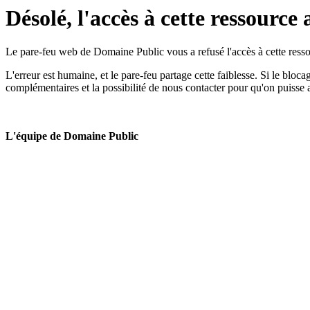
Désolé, l'accès à cette ressource 
Le pare-feu web de Domaine Public vous a refusé l'accès à cette ressou
L'erreur est humaine, et le pare-feu partage cette faiblesse. Si le bloc
complémentaires et la possibilité de nous contacter pour qu'on puisse 
L'équipe de Domaine Public