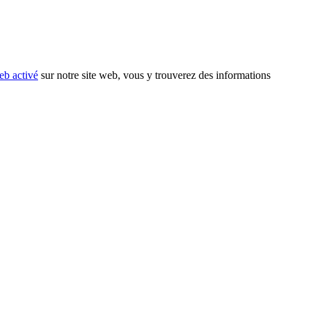
eb activé
sur notre site web, vous y trouverez des informations