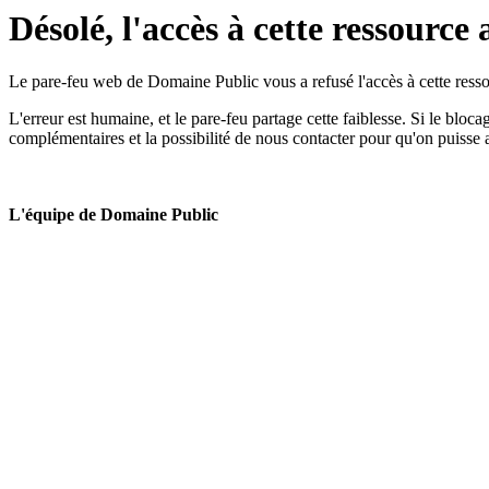
Désolé, l'accès à cette ressource 
Le pare-feu web de Domaine Public vous a refusé l'accès à cette ressou
L'erreur est humaine, et le pare-feu partage cette faiblesse. Si le bloc
complémentaires et la possibilité de nous contacter pour qu'on puisse 
L'équipe de Domaine Public