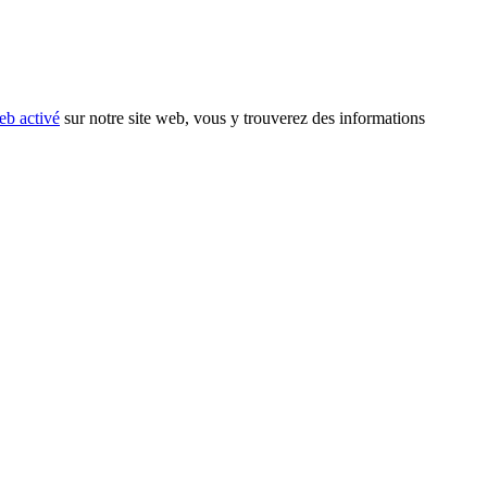
eb activé
sur notre site web, vous y trouverez des informations