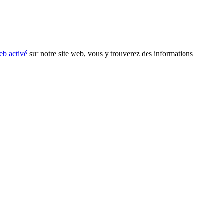
eb activé
sur notre site web, vous y trouverez des informations