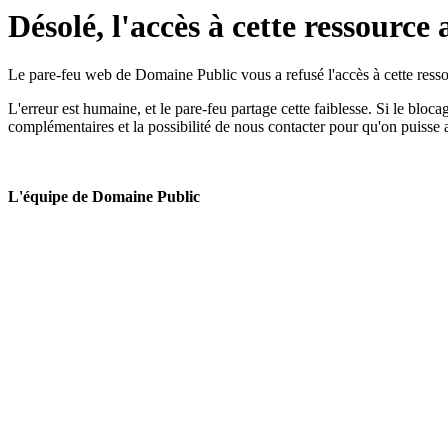
Désolé, l'accès à cette ressource 
Le pare-feu web de Domaine Public vous a refusé l'accès à cette ressou
L'erreur est humaine, et le pare-feu partage cette faiblesse. Si le bloc
complémentaires et la possibilité de nous contacter pour qu'on puisse 
L'équipe de Domaine Public