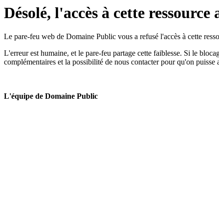
Désolé, l'accès à cette ressource 
Le pare-feu web de Domaine Public vous a refusé l'accès à cette ressou
L'erreur est humaine, et le pare-feu partage cette faiblesse. Si le bloc
complémentaires et la possibilité de nous contacter pour qu'on puisse 
L'équipe de Domaine Public