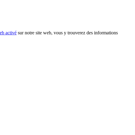
eb activé
sur notre site web, vous y trouverez des informations