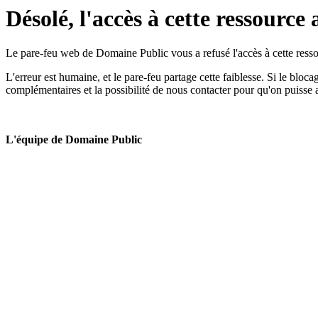
Désolé, l'accès à cette ressource 
Le pare-feu web de Domaine Public vous a refusé l'accès à cette ressou
L'erreur est humaine, et le pare-feu partage cette faiblesse. Si le bloc
complémentaires et la possibilité de nous contacter pour qu'on puisse 
L'équipe de Domaine Public