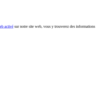
eb activé
sur notre site web, vous y trouverez des informations