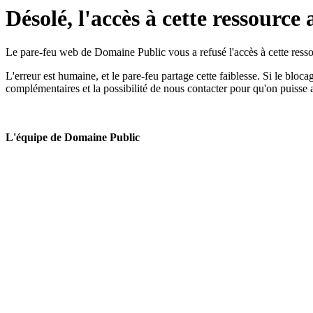
Désolé, l'accès à cette ressource 
Le pare-feu web de Domaine Public vous a refusé l'accès à cette ressou
L'erreur est humaine, et le pare-feu partage cette faiblesse. Si le bloc
complémentaires et la possibilité de nous contacter pour qu'on puisse 
L'équipe de Domaine Public