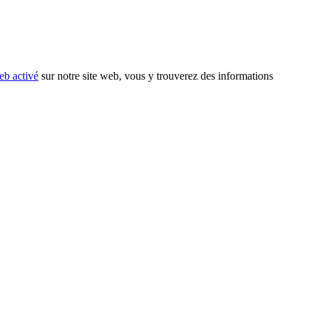
eb activé
sur notre site web, vous y trouverez des informations