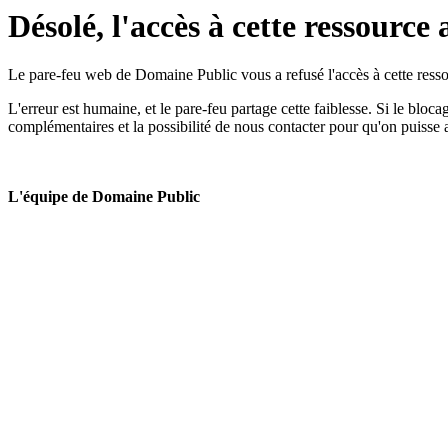
Désolé, l'accès à cette ressource 
Le pare-feu web de Domaine Public vous a refusé l'accès à cette ressou
L'erreur est humaine, et le pare-feu partage cette faiblesse. Si le bloc
complémentaires et la possibilité de nous contacter pour qu'on puisse 
L'équipe de Domaine Public