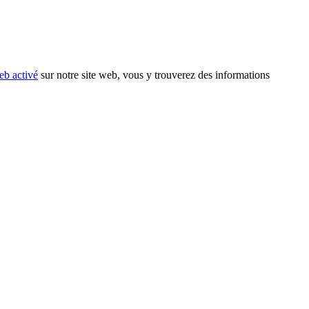
eb activé
sur notre site web, vous y trouverez des informations