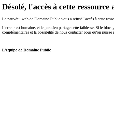
Désolé, l'accès à cette ressource 
Le pare-feu web de Domaine Public vous a refusé l'accès à cette ressou
L'erreur est humaine, et le pare-feu partage cette faiblesse. Si le bloc
complémentaires et la possibilité de nous contacter pour qu'on puisse 
L'équipe de Domaine Public