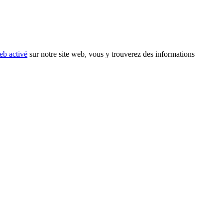
eb activé
sur notre site web, vous y trouverez des informations