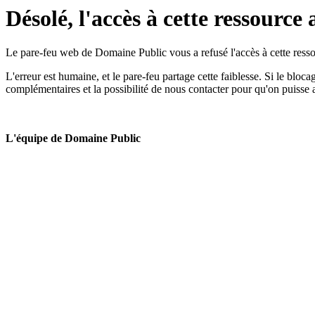
Désolé, l'accès à cette ressource 
Le pare-feu web de Domaine Public vous a refusé l'accès à cette ressou
L'erreur est humaine, et le pare-feu partage cette faiblesse. Si le bloc
complémentaires et la possibilité de nous contacter pour qu'on puisse 
L'équipe de Domaine Public