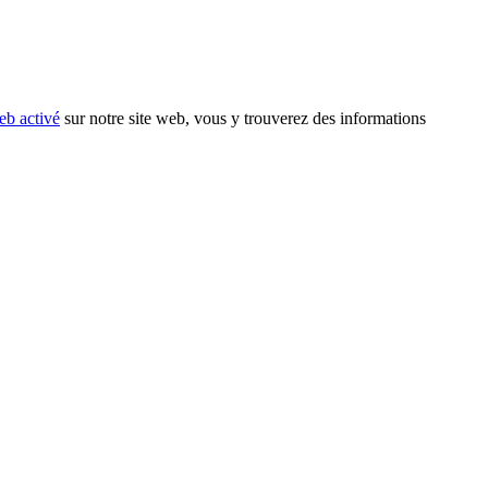
eb activé
sur notre site web, vous y trouverez des informations