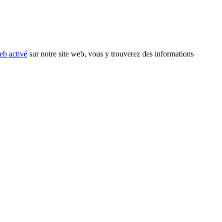
eb activé
sur notre site web, vous y trouverez des informations