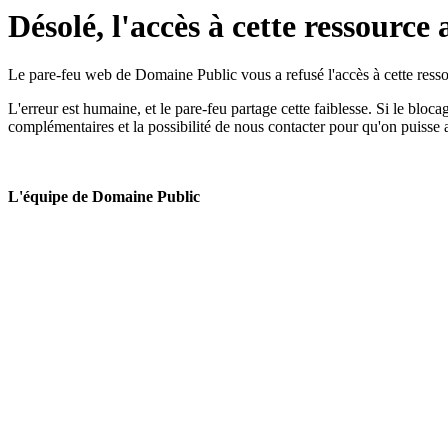
Désolé, l'accès à cette ressource 
Le pare-feu web de Domaine Public vous a refusé l'accès à cette ressou
L'erreur est humaine, et le pare-feu partage cette faiblesse. Si le bloc
complémentaires et la possibilité de nous contacter pour qu'on puisse 
L'équipe de Domaine Public