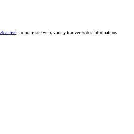
eb activé
sur notre site web, vous y trouverez des informations