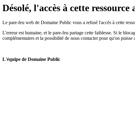
Désolé, l'accès à cette ressource 
Le pare-feu web de Domaine Public vous a refusé l'accès à cette ressou
L'erreur est humaine, et le pare-feu partage cette faiblesse. Si le bloc
complémentaires et la possibilité de nous contacter pour qu'on puisse 
L'équipe de Domaine Public