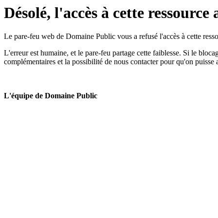
Désolé, l'accès à cette ressource 
Le pare-feu web de Domaine Public vous a refusé l'accès à cette ressou
L'erreur est humaine, et le pare-feu partage cette faiblesse. Si le bloc
complémentaires et la possibilité de nous contacter pour qu'on puisse 
L'équipe de Domaine Public