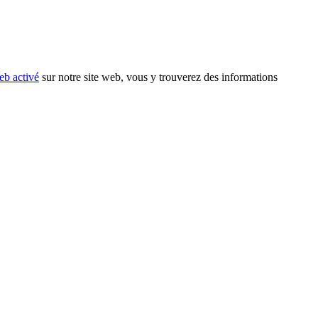
eb activé
sur notre site web, vous y trouverez des informations