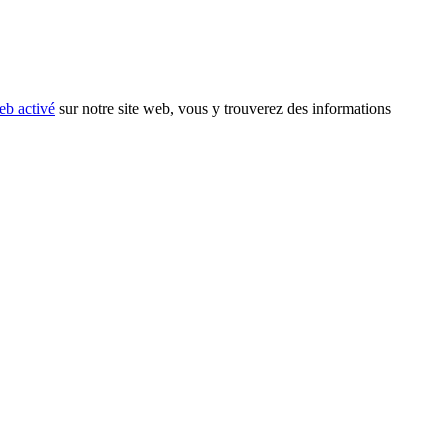
eb activé
sur notre site web, vous y trouverez des informations