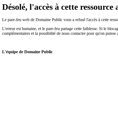
Désolé, l'accès à cette ressource 
Le pare-feu web de Domaine Public vous a refusé l'accès à cette ressou
L'erreur est humaine, et le pare-feu partage cette faiblesse. Si le bloc
complémentaires et la possibilité de nous contacter pour qu'on puisse 
L'équipe de Domaine Public