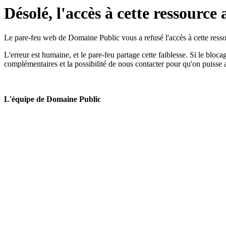
Désolé, l'accès à cette ressource 
Le pare-feu web de Domaine Public vous a refusé l'accès à cette ressou
L'erreur est humaine, et le pare-feu partage cette faiblesse. Si le bloc
complémentaires et la possibilité de nous contacter pour qu'on puisse 
L'équipe de Domaine Public