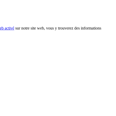
eb activé
sur notre site web, vous y trouverez des informations