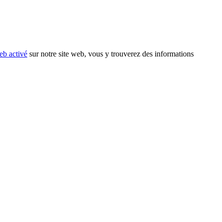
eb activé
sur notre site web, vous y trouverez des informations