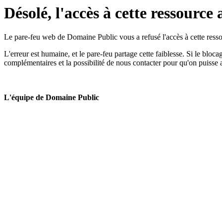
Désolé, l'accès à cette ressource 
Le pare-feu web de Domaine Public vous a refusé l'accès à cette ressou
L'erreur est humaine, et le pare-feu partage cette faiblesse. Si le bloc
complémentaires et la possibilité de nous contacter pour qu'on puisse 
L'équipe de Domaine Public