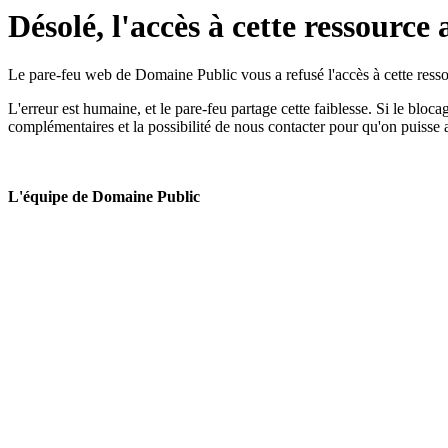
Désolé, l'accès à cette ressource 
Le pare-feu web de Domaine Public vous a refusé l'accès à cette ressou
L'erreur est humaine, et le pare-feu partage cette faiblesse. Si le bloc
complémentaires et la possibilité de nous contacter pour qu'on puisse 
L'équipe de Domaine Public