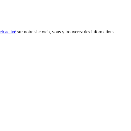
eb activé
sur notre site web, vous y trouverez des informations