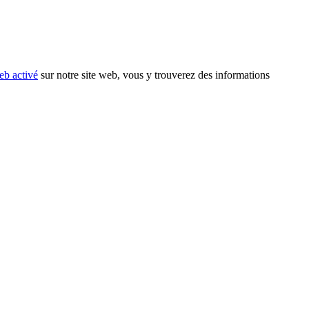
eb activé
sur notre site web, vous y trouverez des informations