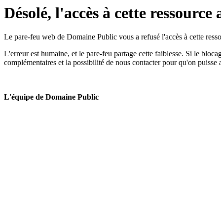
Désolé, l'accès à cette ressource 
Le pare-feu web de Domaine Public vous a refusé l'accès à cette ressou
L'erreur est humaine, et le pare-feu partage cette faiblesse. Si le bloc
complémentaires et la possibilité de nous contacter pour qu'on puisse 
L'équipe de Domaine Public