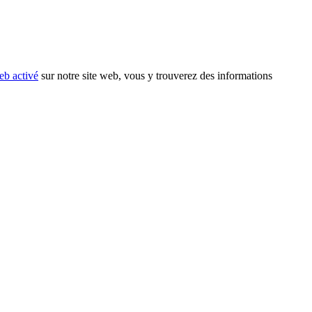
eb activé
sur notre site web, vous y trouverez des informations