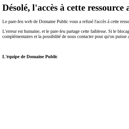
Désolé, l'accès à cette ressource 
Le pare-feu web de Domaine Public vous a refusé l'accès à cette ressou
L'erreur est humaine, et le pare-feu partage cette faiblesse. Si le bloc
complémentaires et la possibilité de nous contacter pour qu'on puisse 
L'équipe de Domaine Public