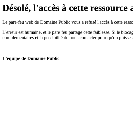
Désolé, l'accès à cette ressource 
Le pare-feu web de Domaine Public vous a refusé l'accès à cette ressou
L'erreur est humaine, et le pare-feu partage cette faiblesse. Si le bloc
complémentaires et la possibilité de nous contacter pour qu'on puisse 
L'équipe de Domaine Public