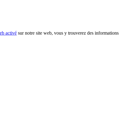
eb activé
sur notre site web, vous y trouverez des informations