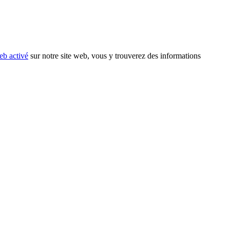
eb activé
sur notre site web, vous y trouverez des informations