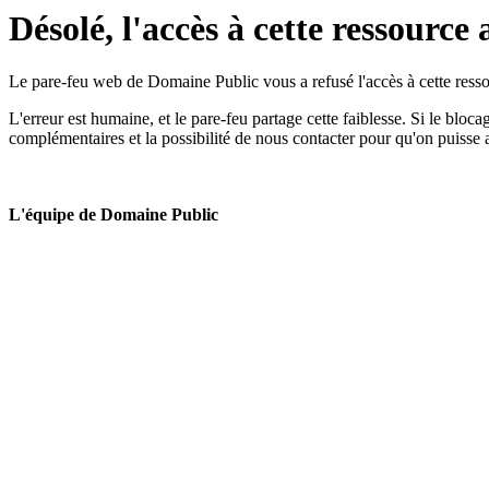
Désolé, l'accès à cette ressource 
Le pare-feu web de Domaine Public vous a refusé l'accès à cette ressou
L'erreur est humaine, et le pare-feu partage cette faiblesse. Si le bloc
complémentaires et la possibilité de nous contacter pour qu'on puisse 
L'équipe de Domaine Public