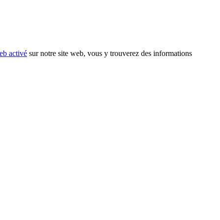
eb activé
sur notre site web, vous y trouverez des informations