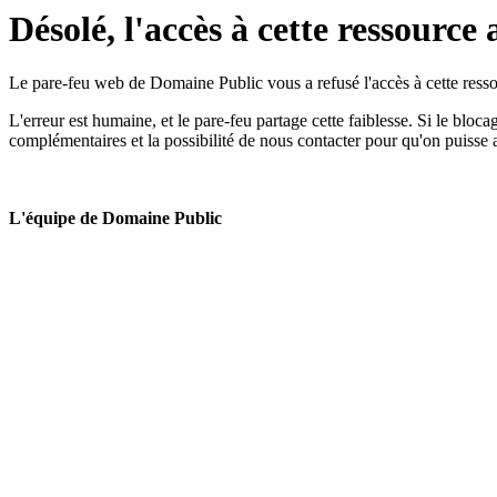
Désolé, l'accès à cette ressource 
Le pare-feu web de Domaine Public vous a refusé l'accès à cette ressou
L'erreur est humaine, et le pare-feu partage cette faiblesse. Si le bloc
complémentaires et la possibilité de nous contacter pour qu'on puisse 
L'équipe de Domaine Public