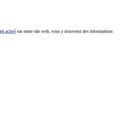
eb activé
sur notre site web, vous y trouverez des informations