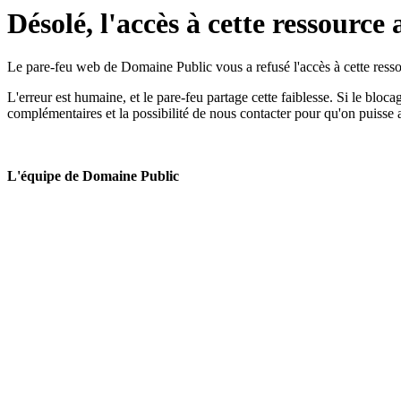
Désolé, l'accès à cette ressource 
Le pare-feu web de Domaine Public vous a refusé l'accès à cette ressou
L'erreur est humaine, et le pare-feu partage cette faiblesse. Si le bloc
complémentaires et la possibilité de nous contacter pour qu'on puisse 
L'équipe de Domaine Public