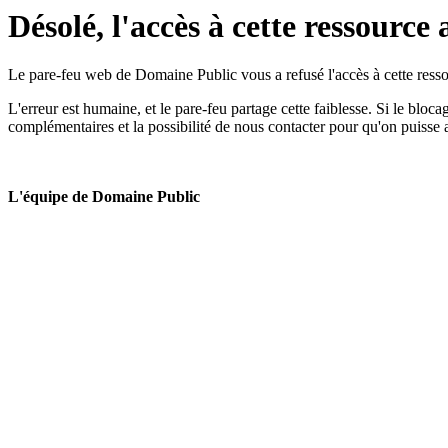
Désolé, l'accès à cette ressource 
Le pare-feu web de Domaine Public vous a refusé l'accès à cette ressou
L'erreur est humaine, et le pare-feu partage cette faiblesse. Si le bloc
complémentaires et la possibilité de nous contacter pour qu'on puisse 
L'équipe de Domaine Public