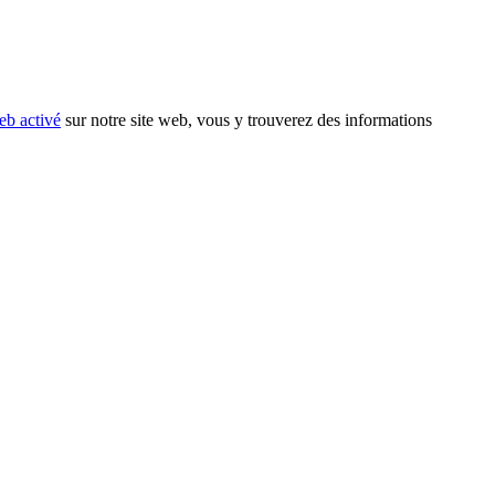
eb activé
sur notre site web, vous y trouverez des informations