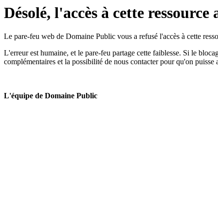
Désolé, l'accès à cette ressource 
Le pare-feu web de Domaine Public vous a refusé l'accès à cette ressou
L'erreur est humaine, et le pare-feu partage cette faiblesse. Si le bloc
complémentaires et la possibilité de nous contacter pour qu'on puisse 
L'équipe de Domaine Public