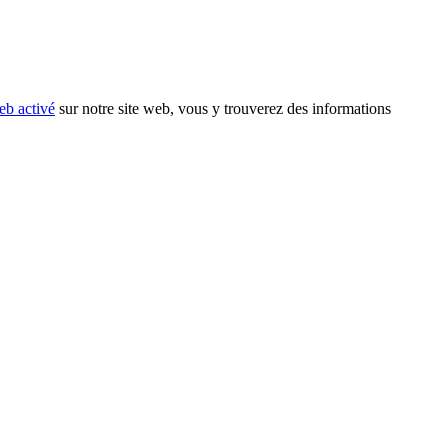
eb activé
sur notre site web, vous y trouverez des informations