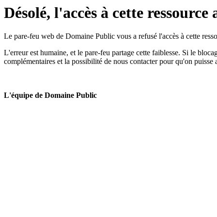
Désolé, l'accès à cette ressource 
Le pare-feu web de Domaine Public vous a refusé l'accès à cette ressou
L'erreur est humaine, et le pare-feu partage cette faiblesse. Si le bloc
complémentaires et la possibilité de nous contacter pour qu'on puisse 
L'équipe de Domaine Public