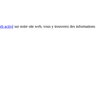
eb activé
sur notre site web, vous y trouverez des informations