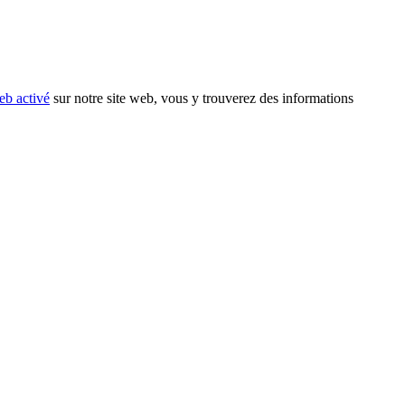
eb activé
sur notre site web, vous y trouverez des informations