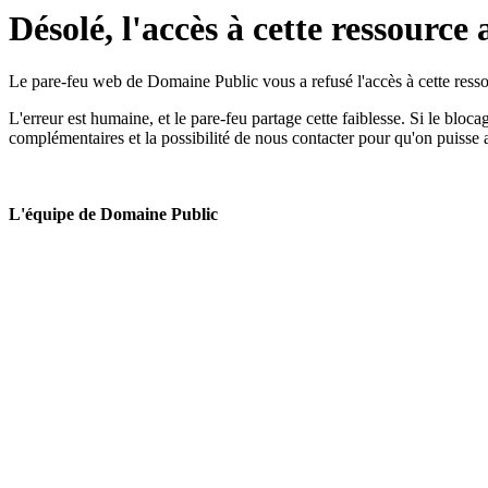
Désolé, l'accès à cette ressource 
Le pare-feu web de Domaine Public vous a refusé l'accès à cette ressou
L'erreur est humaine, et le pare-feu partage cette faiblesse. Si le bloc
complémentaires et la possibilité de nous contacter pour qu'on puisse 
L'équipe de Domaine Public