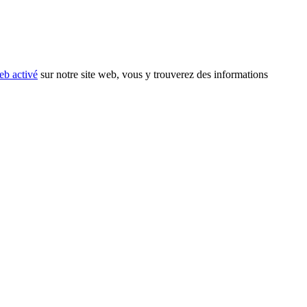
eb activé
sur notre site web, vous y trouverez des informations