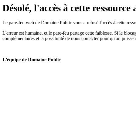
Désolé, l'accès à cette ressource 
Le pare-feu web de Domaine Public vous a refusé l'accès à cette ressou
L'erreur est humaine, et le pare-feu partage cette faiblesse. Si le bloc
complémentaires et la possibilité de nous contacter pour qu'on puisse 
L'équipe de Domaine Public