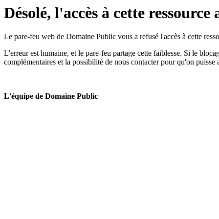
Désolé, l'accès à cette ressource 
Le pare-feu web de Domaine Public vous a refusé l'accès à cette ressou
L'erreur est humaine, et le pare-feu partage cette faiblesse. Si le bloc
complémentaires et la possibilité de nous contacter pour qu'on puisse 
L'équipe de Domaine Public