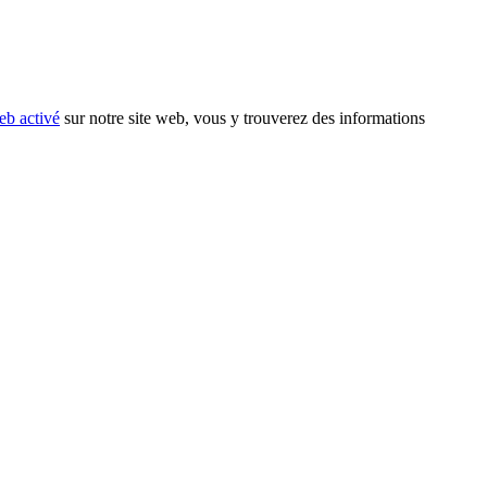
eb activé
sur notre site web, vous y trouverez des informations