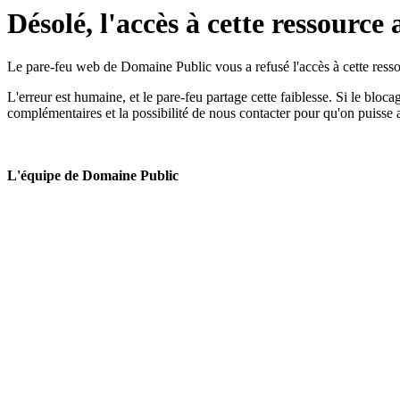
Désolé, l'accès à cette ressource 
Le pare-feu web de Domaine Public vous a refusé l'accès à cette ressou
L'erreur est humaine, et le pare-feu partage cette faiblesse. Si le bloc
complémentaires et la possibilité de nous contacter pour qu'on puisse 
L'équipe de Domaine Public