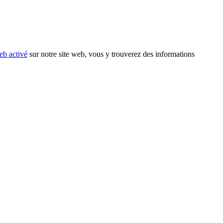
eb activé
sur notre site web, vous y trouverez des informations