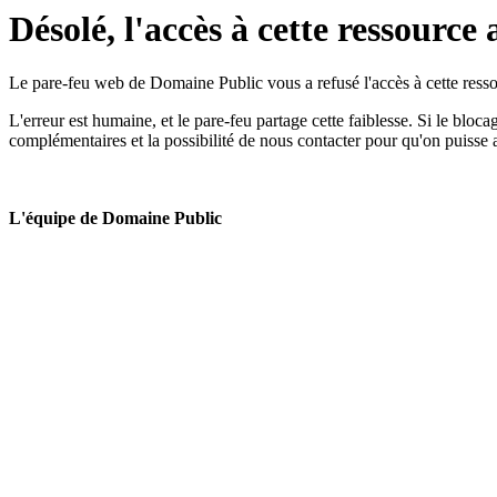
Désolé, l'accès à cette ressource 
Le pare-feu web de Domaine Public vous a refusé l'accès à cette ressou
L'erreur est humaine, et le pare-feu partage cette faiblesse. Si le bloc
complémentaires et la possibilité de nous contacter pour qu'on puisse 
L'équipe de Domaine Public