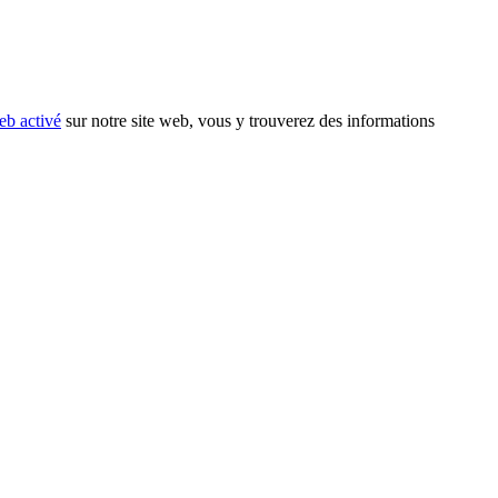
eb activé
sur notre site web, vous y trouverez des informations