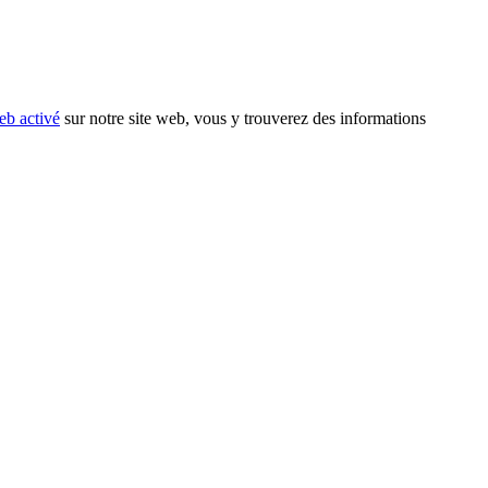
eb activé
sur notre site web, vous y trouverez des informations