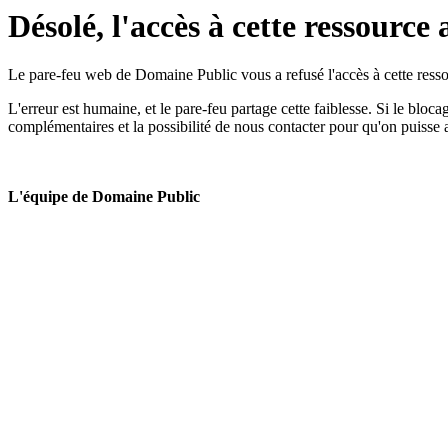
Désolé, l'accès à cette ressource 
Le pare-feu web de Domaine Public vous a refusé l'accès à cette ressou
L'erreur est humaine, et le pare-feu partage cette faiblesse. Si le bloc
complémentaires et la possibilité de nous contacter pour qu'on puisse 
L'équipe de Domaine Public