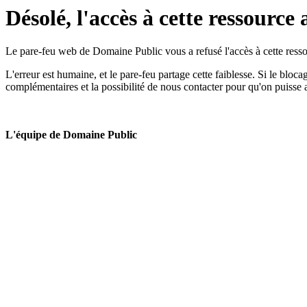
Désolé, l'accès à cette ressource 
Le pare-feu web de Domaine Public vous a refusé l'accès à cette ressou
L'erreur est humaine, et le pare-feu partage cette faiblesse. Si le bloc
complémentaires et la possibilité de nous contacter pour qu'on puisse 
L'équipe de Domaine Public