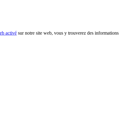
eb activé
sur notre site web, vous y trouverez des informations