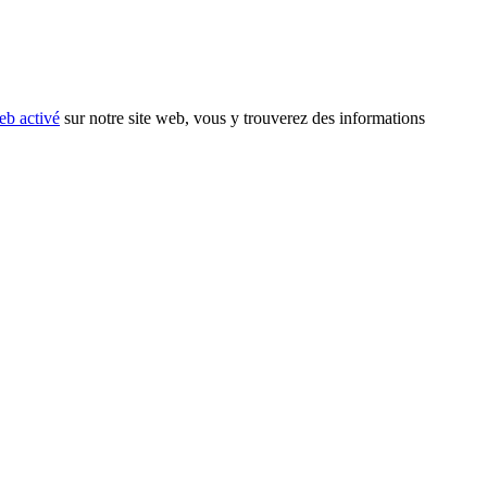
eb activé
sur notre site web, vous y trouverez des informations