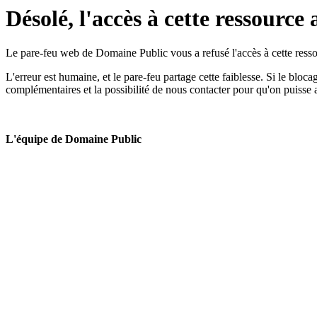
Désolé, l'accès à cette ressource 
Le pare-feu web de Domaine Public vous a refusé l'accès à cette ressou
L'erreur est humaine, et le pare-feu partage cette faiblesse. Si le bloc
complémentaires et la possibilité de nous contacter pour qu'on puisse 
L'équipe de Domaine Public