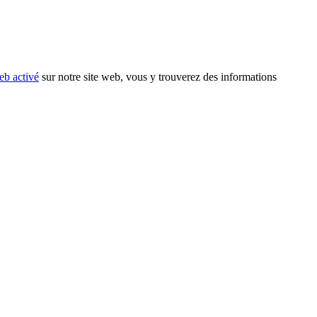
eb activé
sur notre site web, vous y trouverez des informations