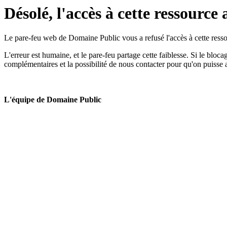
Désolé, l'accès à cette ressource 
Le pare-feu web de Domaine Public vous a refusé l'accès à cette ressou
L'erreur est humaine, et le pare-feu partage cette faiblesse. Si le bloc
complémentaires et la possibilité de nous contacter pour qu'on puisse 
L'équipe de Domaine Public