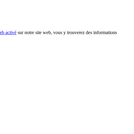
eb activé
sur notre site web, vous y trouverez des informations