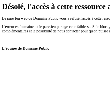
Désolé, l'accès à cette ressource 
Le pare-feu web de Domaine Public vous a refusé l'accès à cette ressou
L'erreur est humaine, et le pare-feu partage cette faiblesse. Si le bloc
complémentaires et la possibilité de nous contacter pour qu'on puisse 
L'équipe de Domaine Public